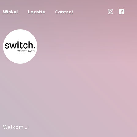
Winkel
Locatie
Contact
Welkom...!