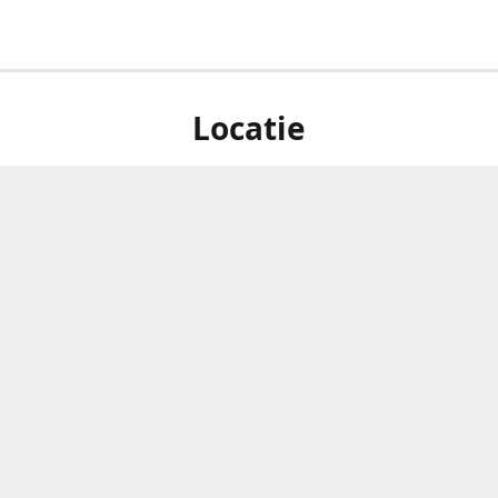
Locatie