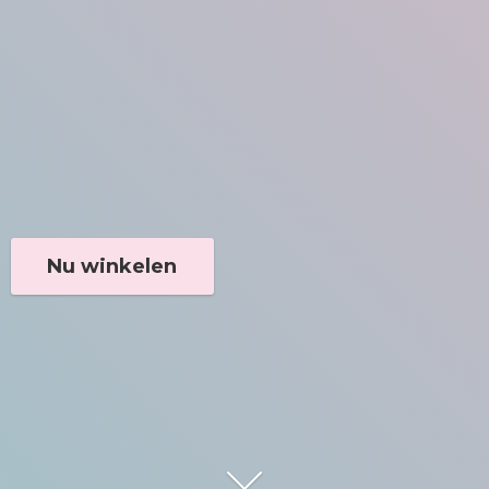
Nu winkelen