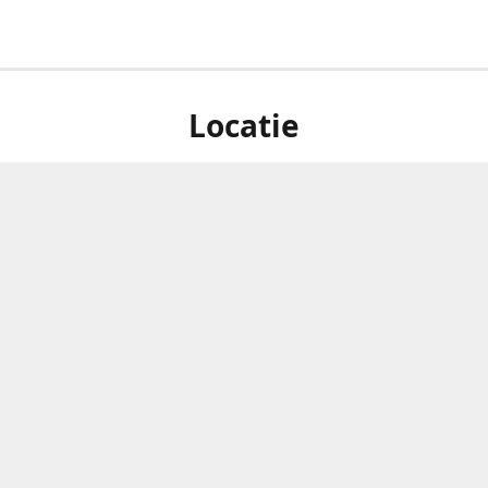
Locatie