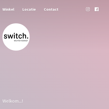
Winkel
Locatie
Contact
Welkom...!