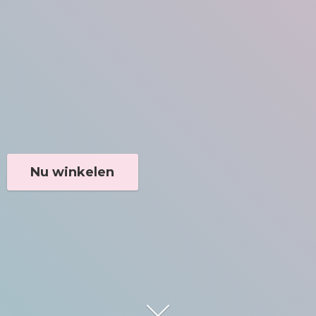
Nu winkelen