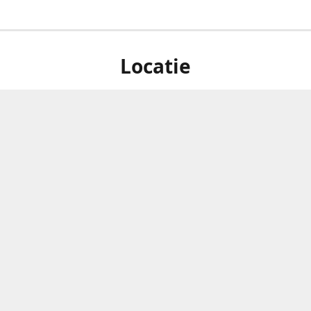
Locatie