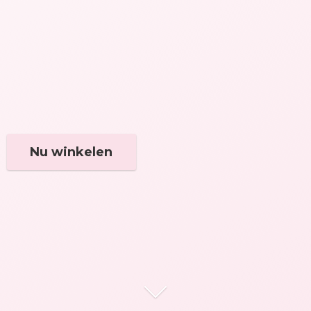
Nu winkelen