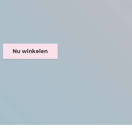
Nu winkelen