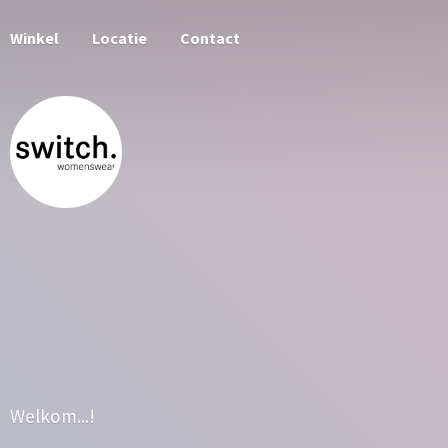
Winkel
Locatie
Contact
Welkom...!