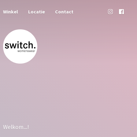
Winkel
Locatie
Contact
Welkom...!