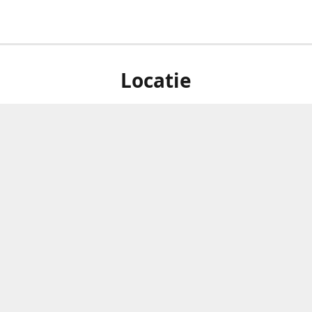
Locatie