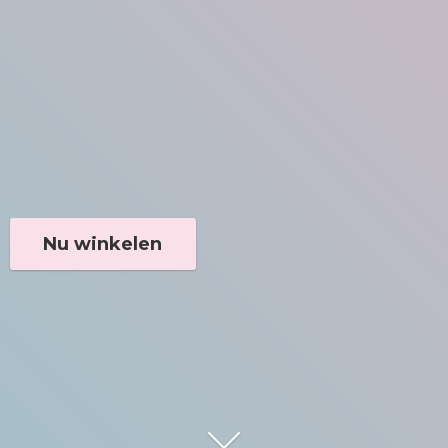
Nu winkelen