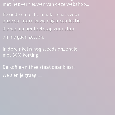
met het vernieuwen van deze webshop...
De oude collectie maakt plaats voor
onze splinternieuwe najaarscollectie,
die we momenteel stap voor stap
online gaan zetten.
In de winkel is nog steeds onze sale
met 50% korting!
De koffie en thee staat daar klaar!
We zien
je graag.....