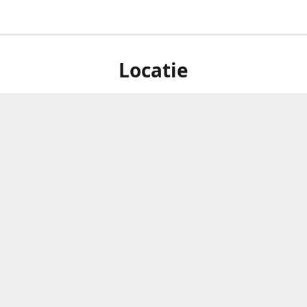
Locatie