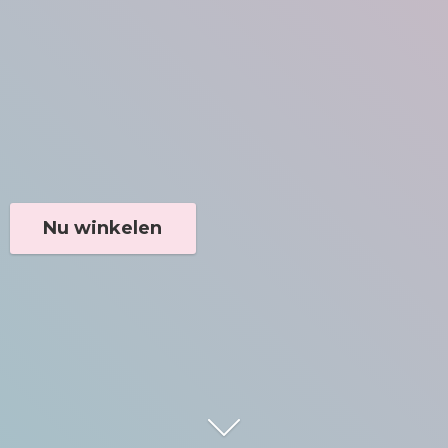
Nu winkelen