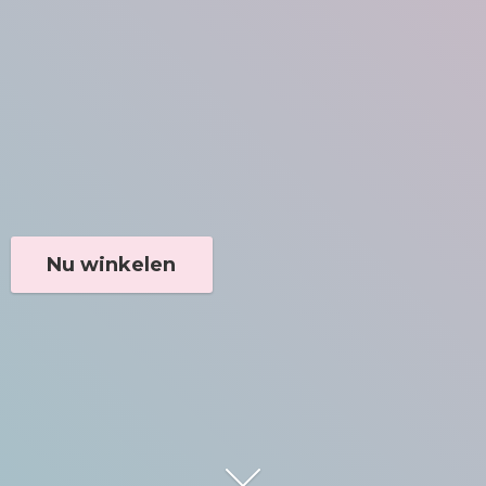
Nu winkelen