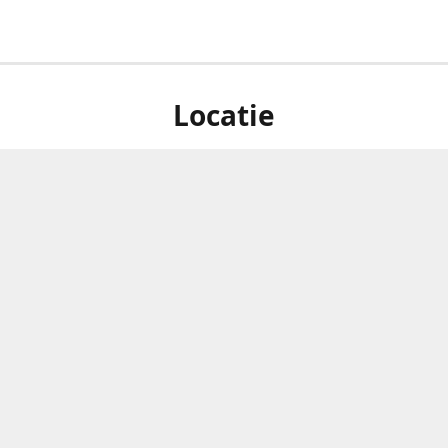
Locatie