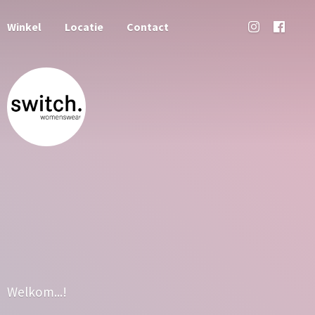
Winkel
Locatie
Contact
Welkom...!