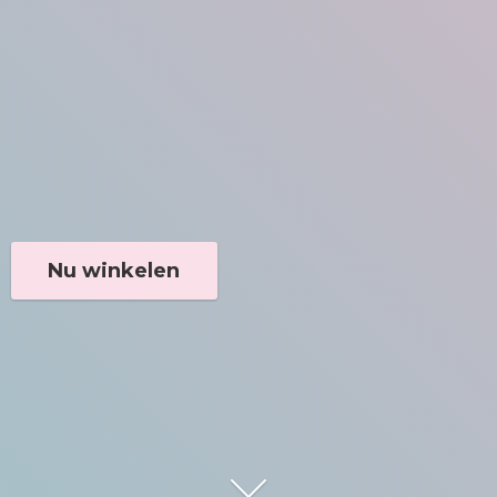
Nu winkelen