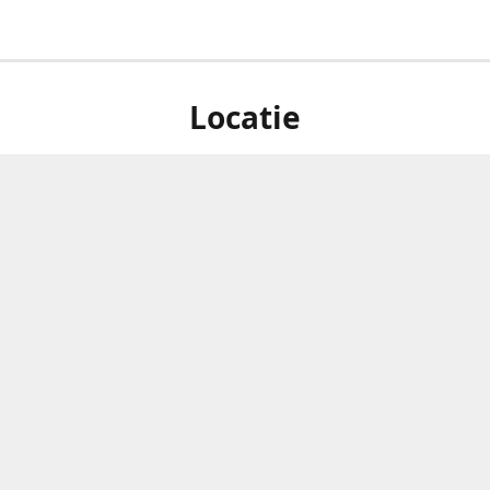
Locatie