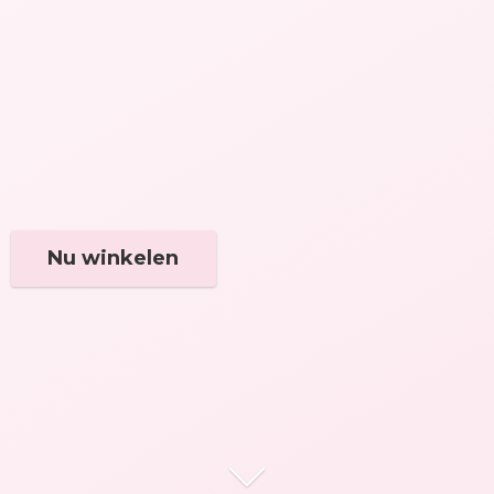
Nu winkelen