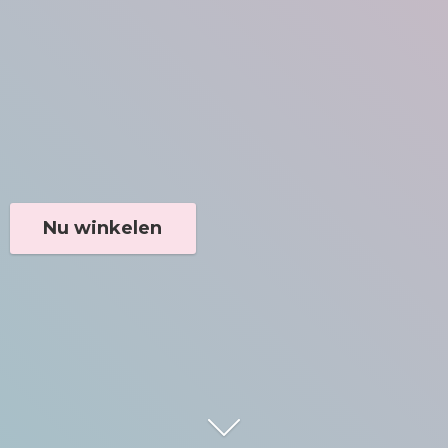
Nu winkelen