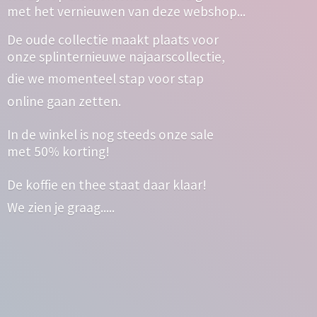
met het vernieuwen van deze webshop...
De oude collectie maakt plaats voor
onze splinternieuwe najaarscollectie,
die we momenteel stap voor stap
online gaan zetten.
In de winkel is nog steeds onze sale
met 50% korting!
De koffie en thee staat daar klaar!
We zien
je graag.....