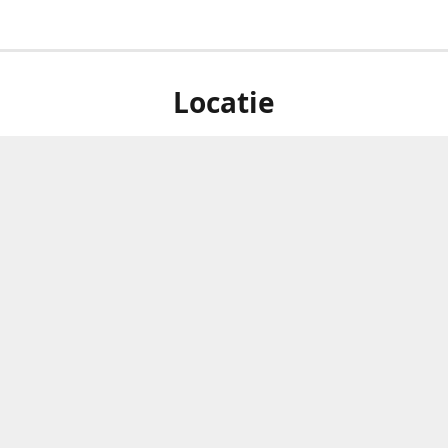
Locatie