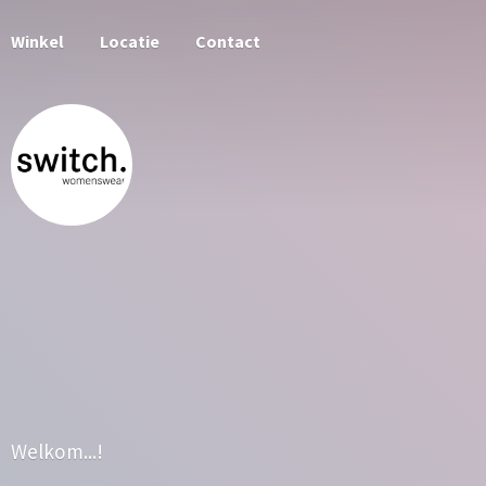
Winkel
Locatie
Contact
Welkom...!