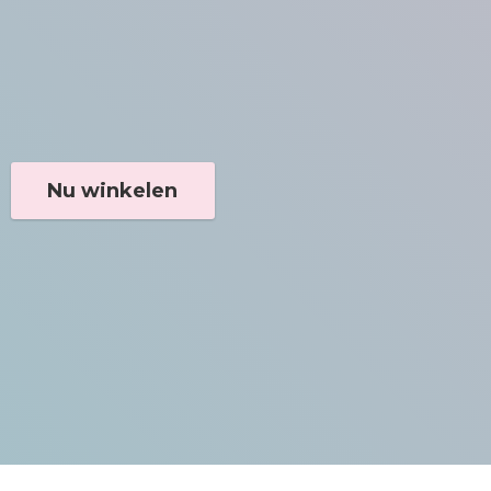
Nu winkelen