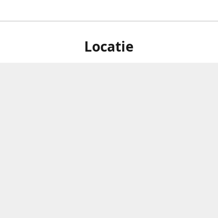
Locatie