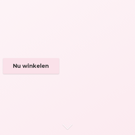
Nu winkelen