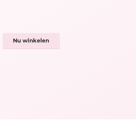
Nu winkelen