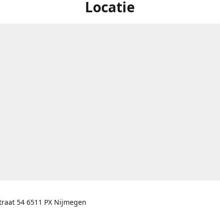
Locatie
traat 54 6511 PX Nijmegen