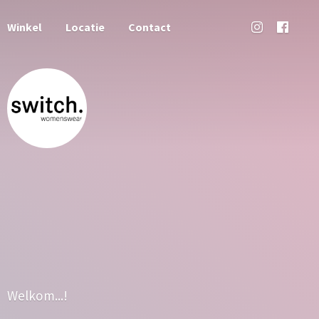
Winkel
Locatie
Contact
Welkom...!