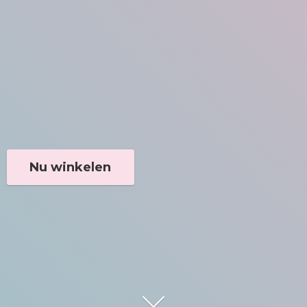
Nu winkelen