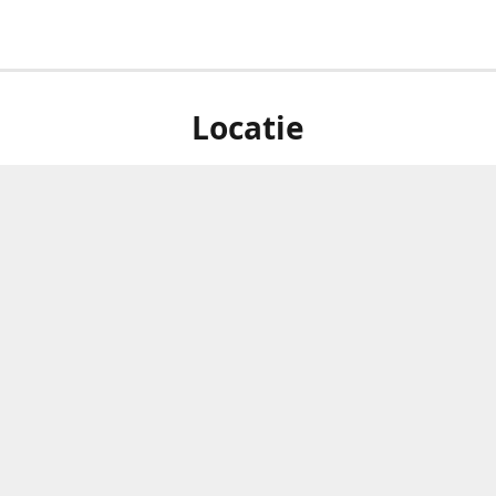
Locatie