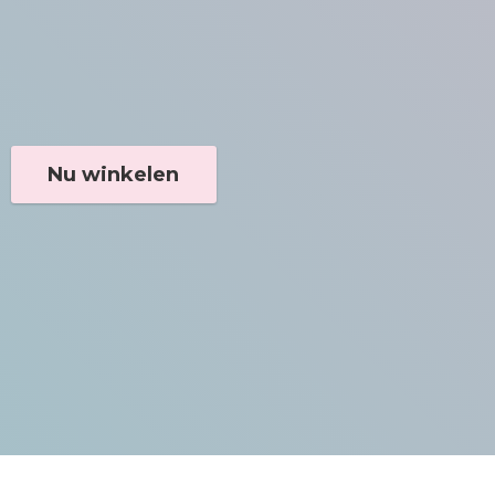
Nu winkelen