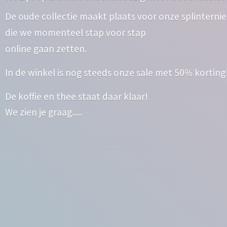
De oude collectie maakt plaats voor onze splinterni
die we momenteel stap voor stap
online gaan zetten.
In de winkel is nog steeds onze sale met 50% korting
De koffie en thee staat daar klaar!
We zien
je graag.....