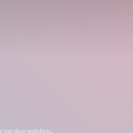
n van deze webshop...