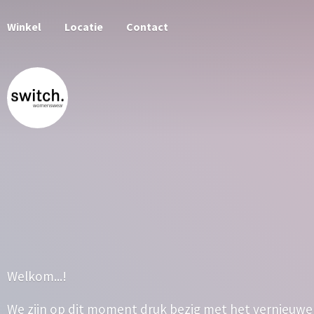
Winkel
Locatie
Contact
Welkom...!
We zijn op dit moment druk bezig met het vernieuwe