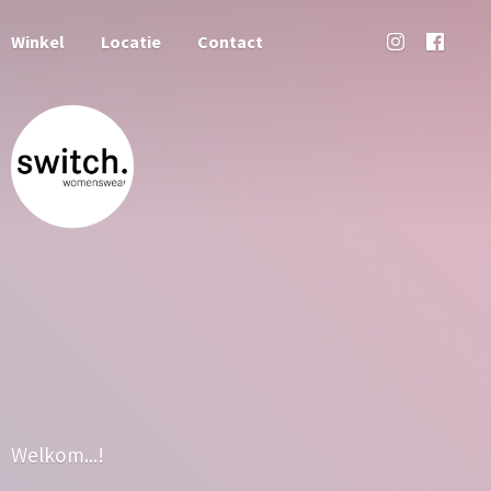
Winkel
Locatie
Contact
Welkom...!