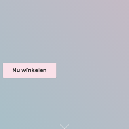
Nu winkelen