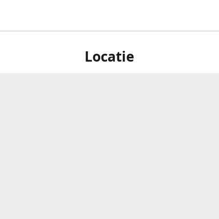
Locatie