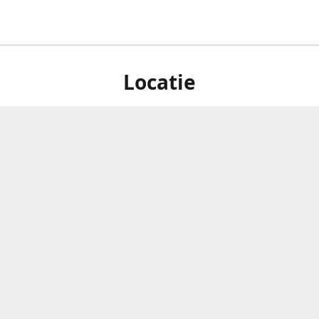
Locatie