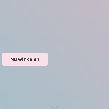
Nu winkelen