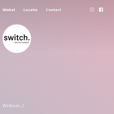
Winkel
Locatie
Contact
Welkom...!