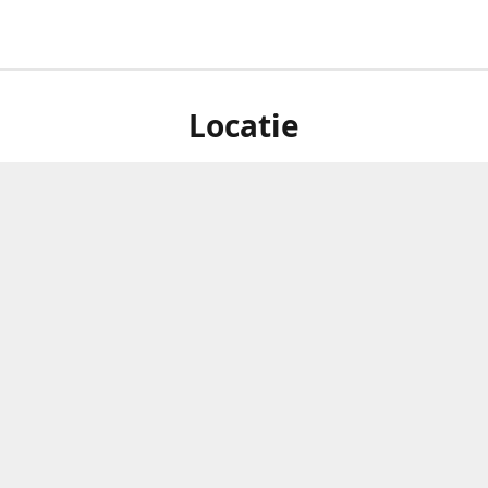
Locatie