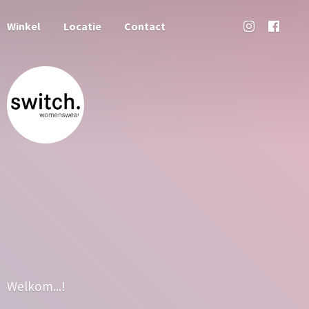
Winkel
Locatie
Contact
Welkom...!