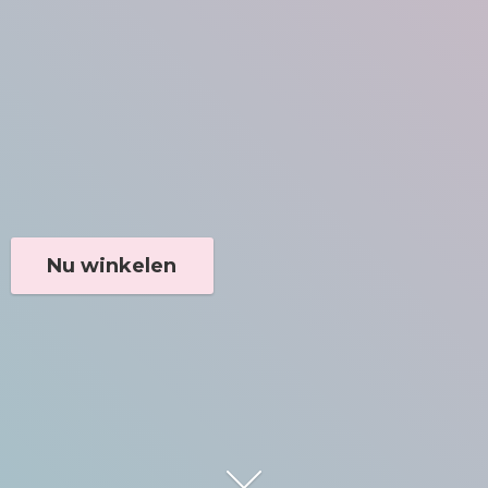
Nu winkelen