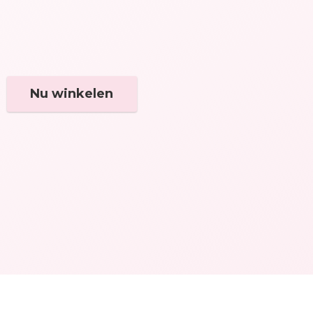
Nu winkelen