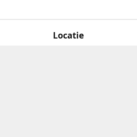
Locatie