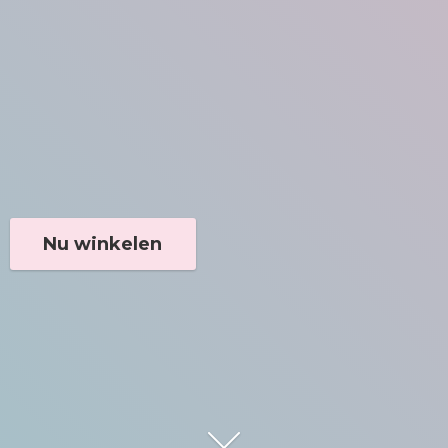
Nu winkelen