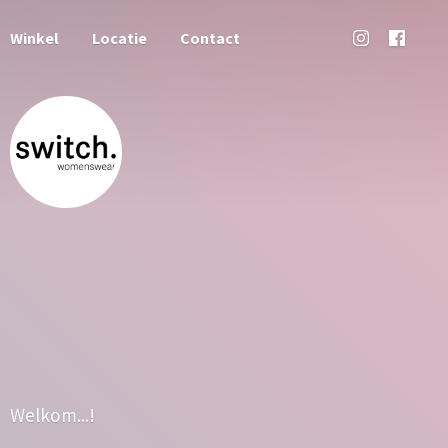
Winkel
Locatie
Contact
Welkom...!