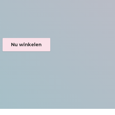
Nu winkelen