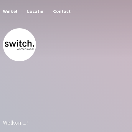
Winkel
Locatie
Contact
Welkom...!