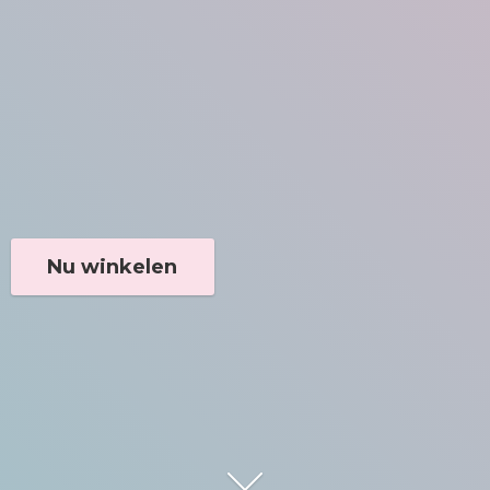
Nu winkelen