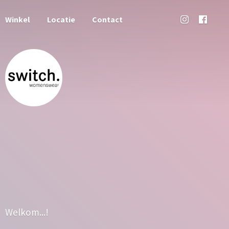
Winkel
Locatie
Contact
Welkom...!