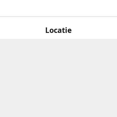
Locatie