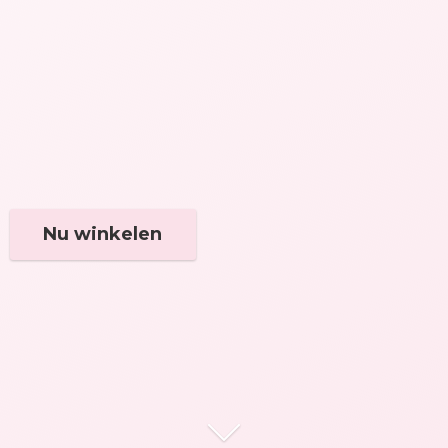
Nu winkelen