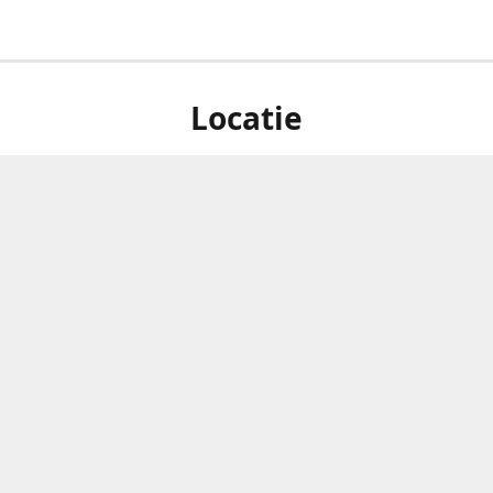
Locatie