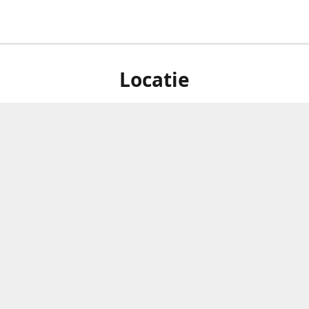
Locatie