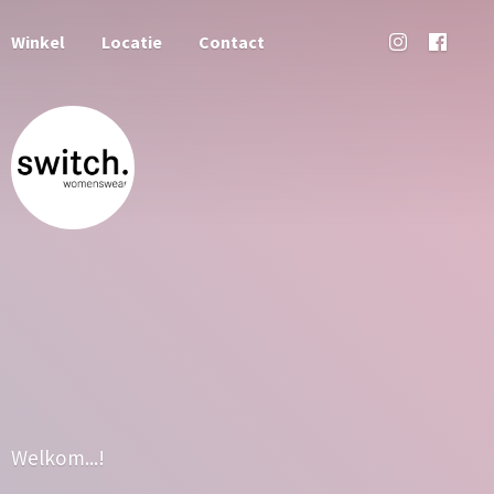
Winkel
Locatie
Contact
Welkom...!