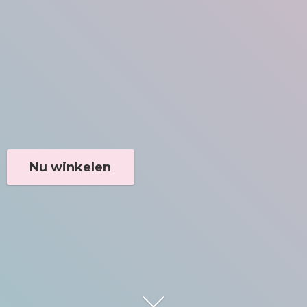
Nu winkelen