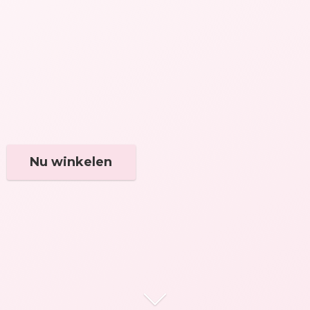
Nu winkelen