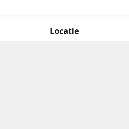
Locatie