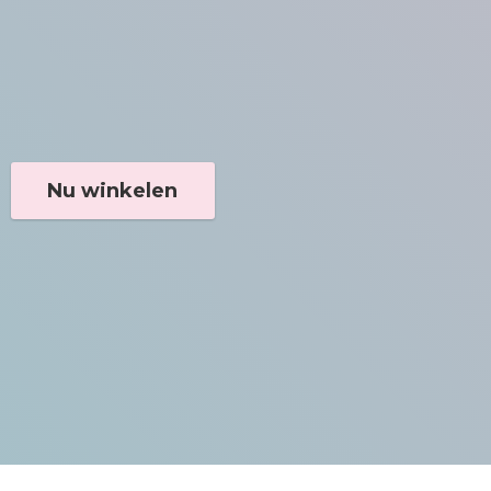
Nu winkelen