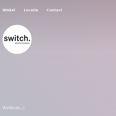
Winkel
Locatie
Contact
Welkom...!