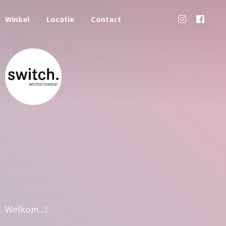
Winkel
Locatie
Contact
Welkom...!