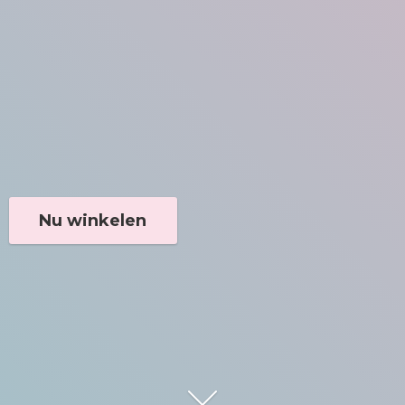
Nu winkelen