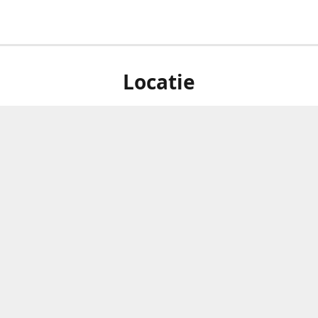
Locatie