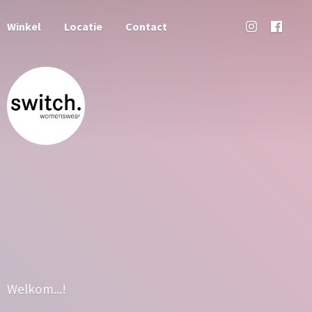
Winkel
Locatie
Contact
Welkom...!