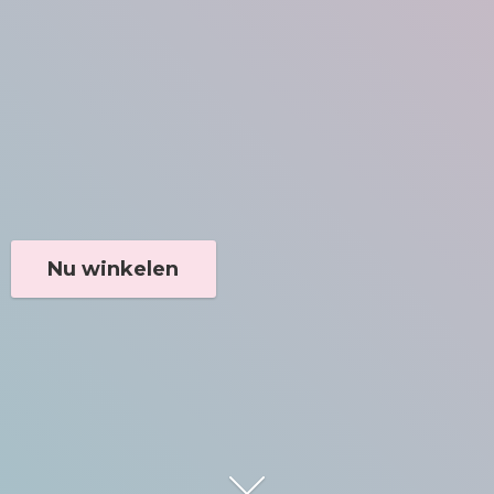
Nu winkelen