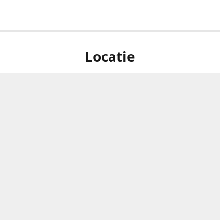
Locatie