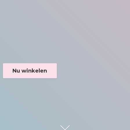
Nu winkelen