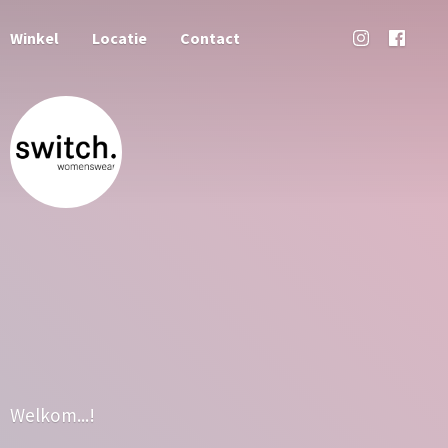
Winkel
Locatie
Contact
Welkom...!