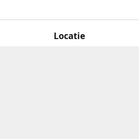
Locatie