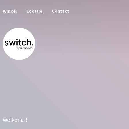
Winkel
Locatie
Contact
Welkom...!