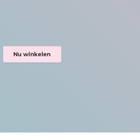
Nu winkelen