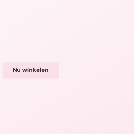
Nu winkelen