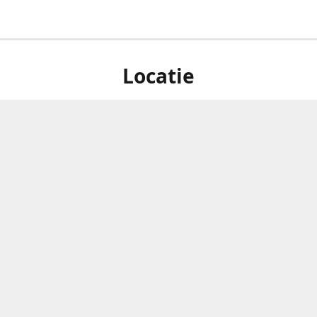
Locatie