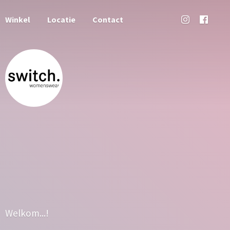
Winkel
Locatie
Contact
Welkom...!