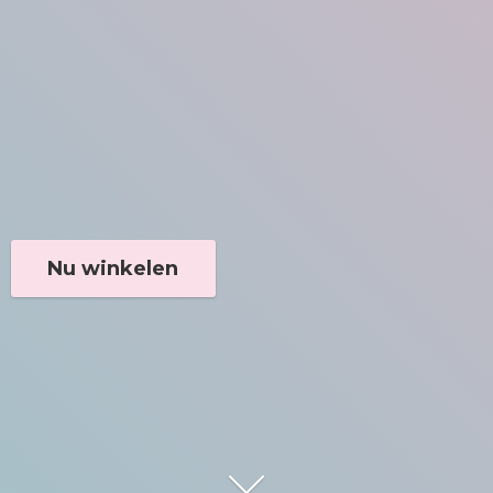
Nu winkelen