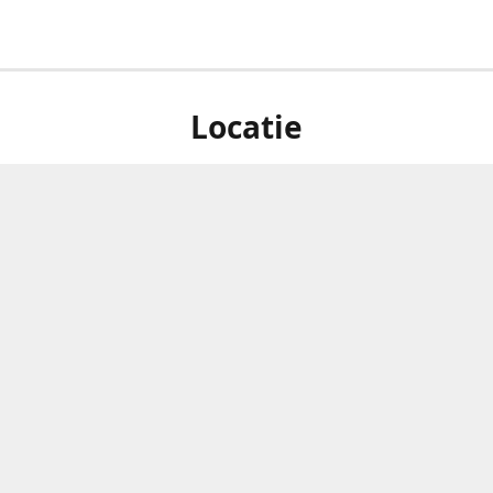
Locatie