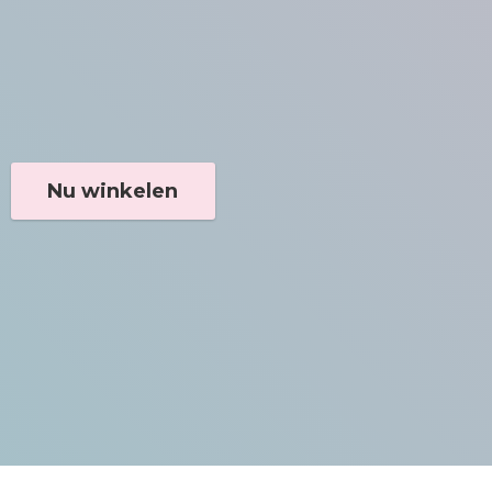
Nu winkelen