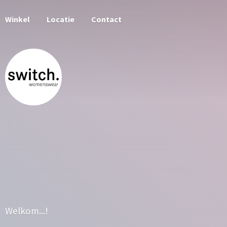
Winkel
Locatie
Contact
Welkom...!