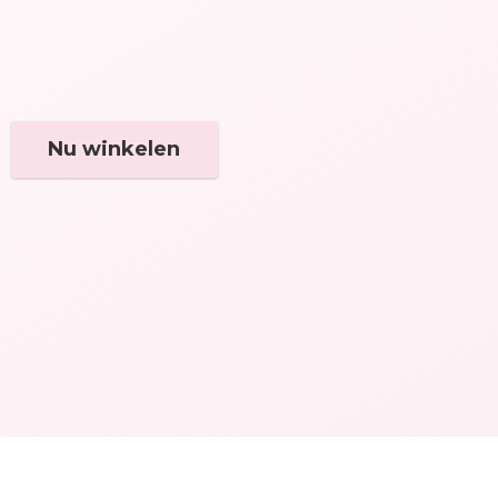
Nu winkelen