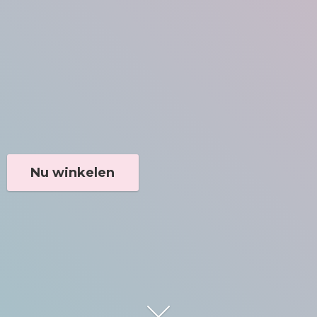
Nu winkelen