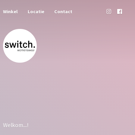
Winkel
Locatie
Contact
Welkom...!