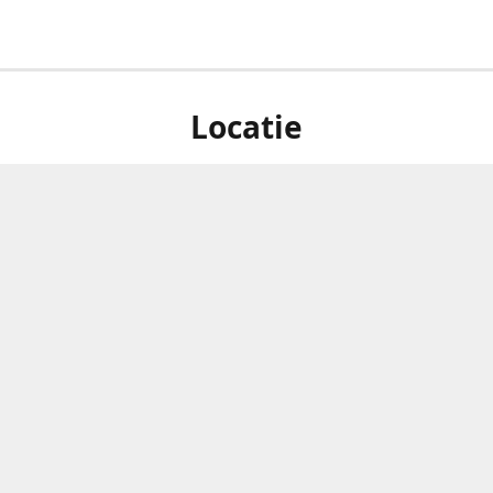
Locatie