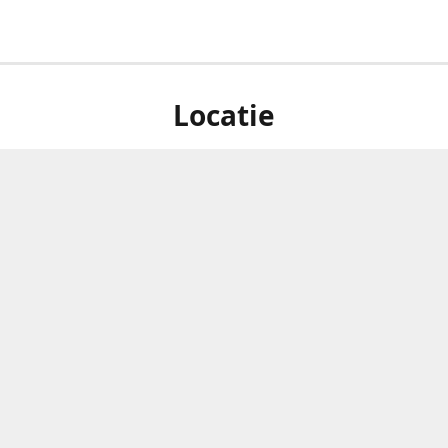
Locatie