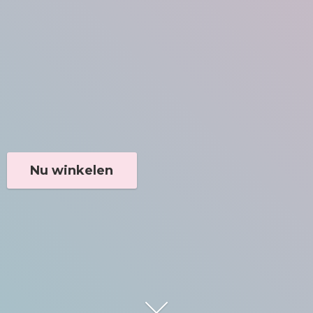
Nu winkelen