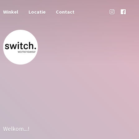
Winkel
Locatie
Contact
Welkom...!