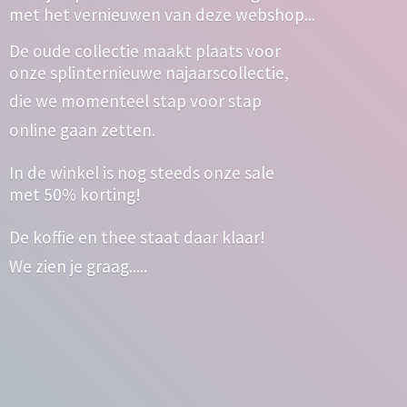
met het vernieuwen van deze webshop...
De oude collectie maakt plaats voor
onze splinternieuwe najaarscollectie,
die we momenteel stap voor stap
online gaan zetten.
In de winkel is nog steeds onze sale
met 50% korting!
De koffie en thee staat daar klaar!
We zien
je graag.....