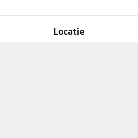
Locatie