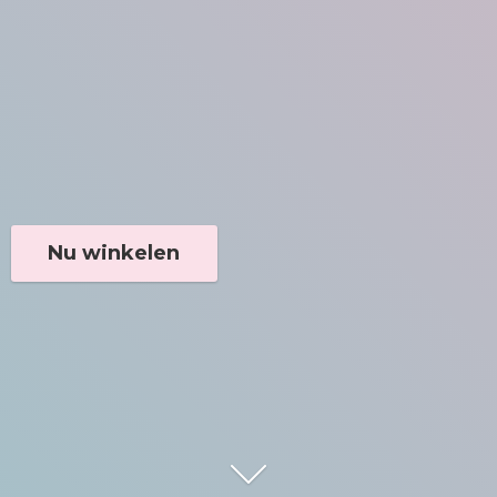
Nu winkelen