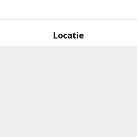
Locatie