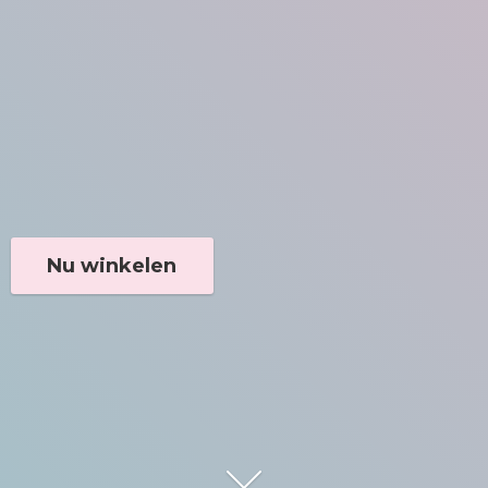
Nu winkelen