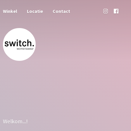
Winkel
Locatie
Contact
Welkom...!