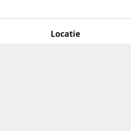
Locatie