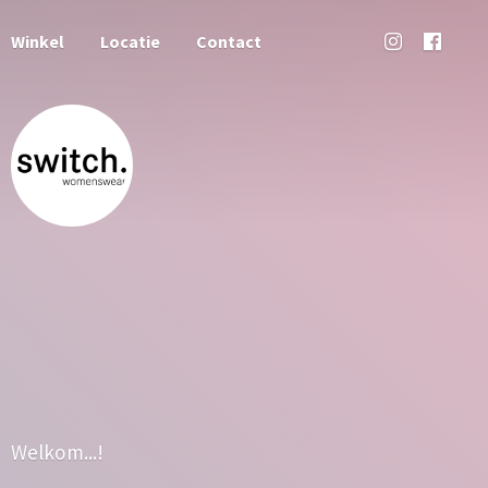
Winkel
Locatie
Contact
Welkom...!