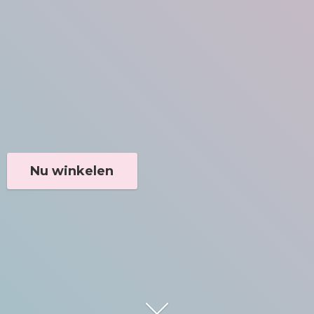
Nu winkelen