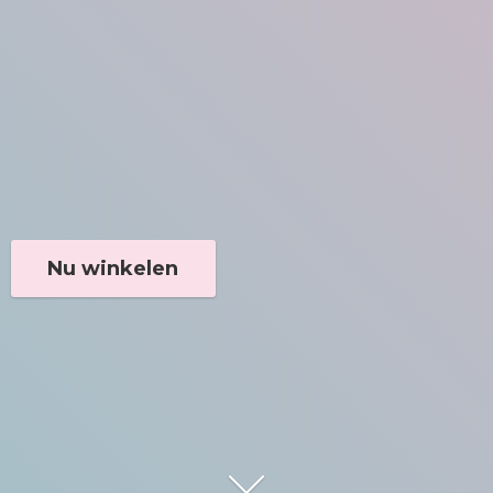
Nu winkelen