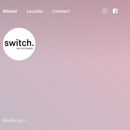
Winkel
Locatie
Contact
Welkom...!