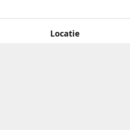
Locatie