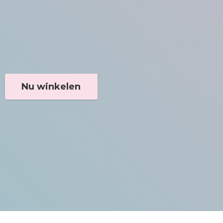
Nu winkelen