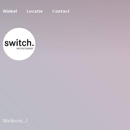
Winkel
Locatie
Contact
Welkom...!