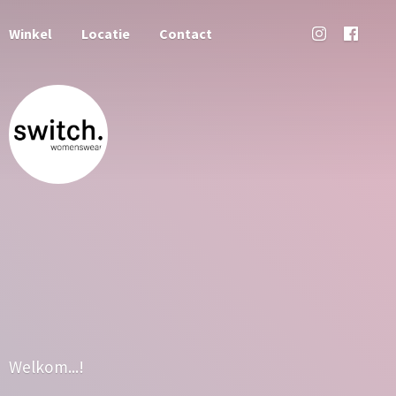
Winkel
Locatie
Contact
Welkom...!