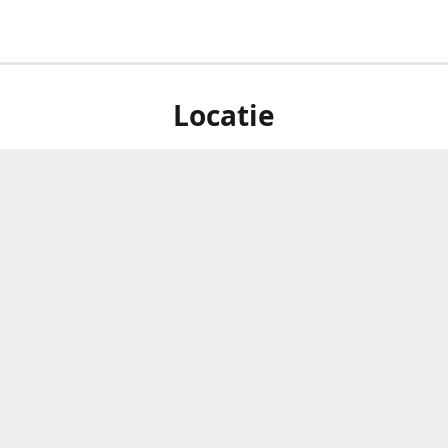
Locatie