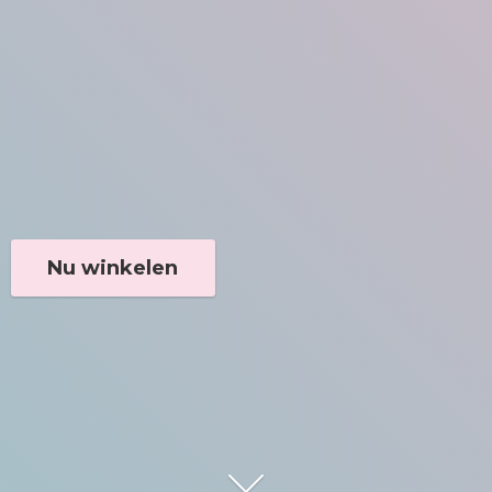
Nu winkelen