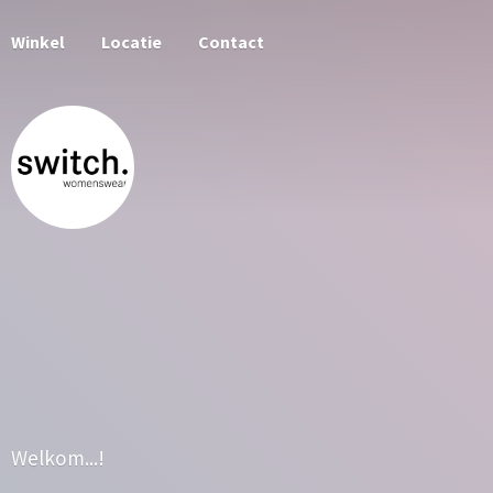
Winkel
Locatie
Contact
Welkom...!