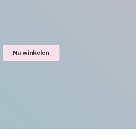
Nu winkelen