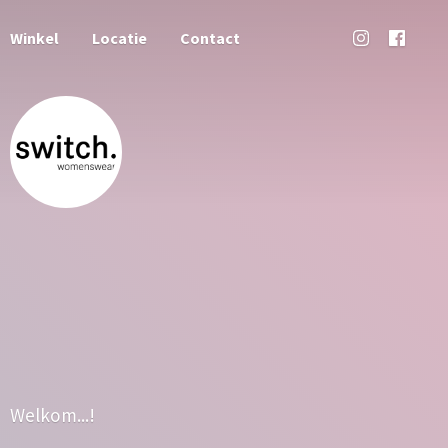
Winkel
Locatie
Contact
Welkom...!