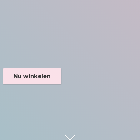
Nu winkelen