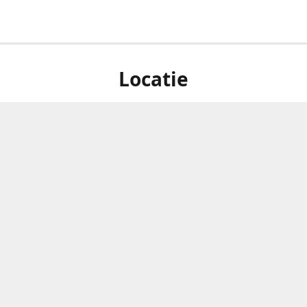
Locatie