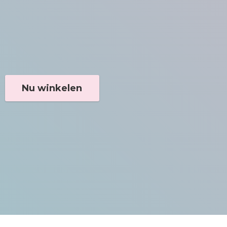
Nu winkelen