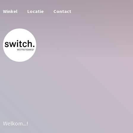
Winkel
Locatie
Contact
Welkom...!