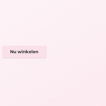
Nu winkelen