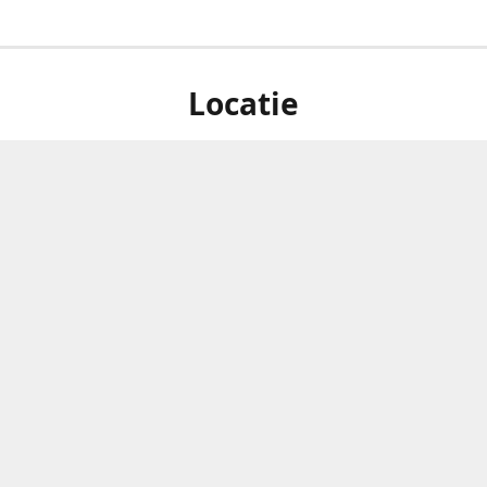
Locatie