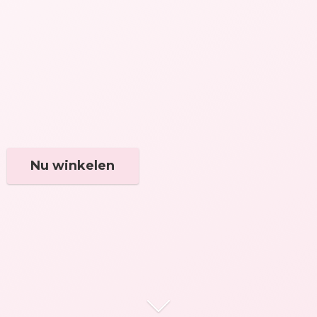
Nu winkelen