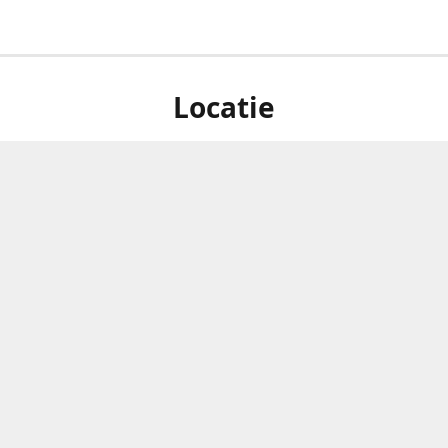
Locatie