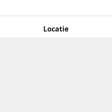
Locatie