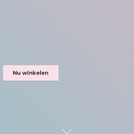
Nu winkelen