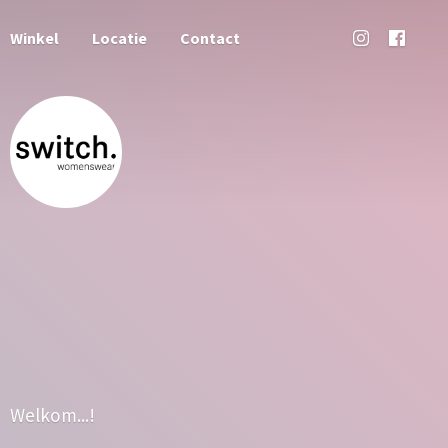
Winkel
Locatie
Contact
Welkom...!