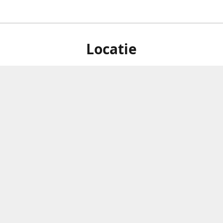
Locatie