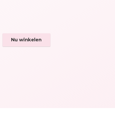
Nu winkelen