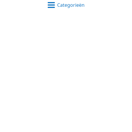
Categorieën