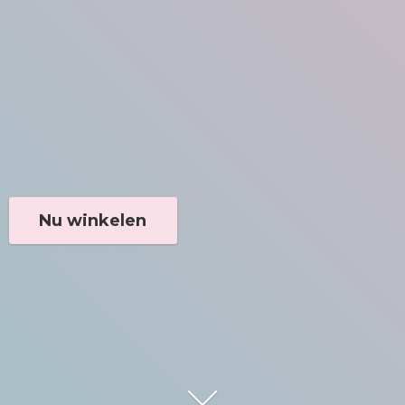
Nu winkelen