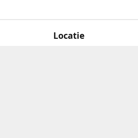
Locatie