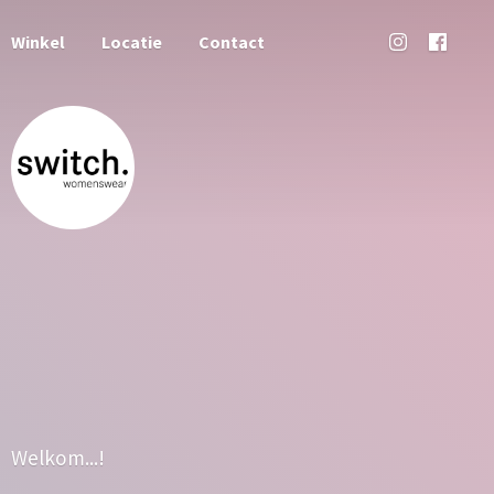
Winkel
Locatie
Contact
Welkom...!